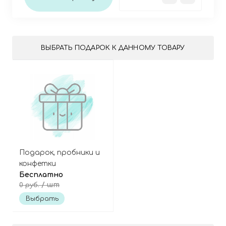
ВЫБРАТЬ ПОДАРОК К ДАННОМУ ТОВАРУ
Подарок, пробники и
конфетки
Бесплатно
/ шт
0 руб.
Выбрать