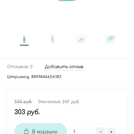
Отзывов: 0
Добавить отзыв
Штрихкод:
8809446656183
550 руб.
Экономия:
247 руб.
303 руб.
В корзину