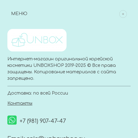
МЕНЮ
Интернет-магазин оригинальной корейской
косметики UNBOXSHOP 2019-2025 © Все права
защищены. Копирование материалов с сайта
запрещено.
Доставка: по всей России
Контакты
+7 (981) 907-47-47