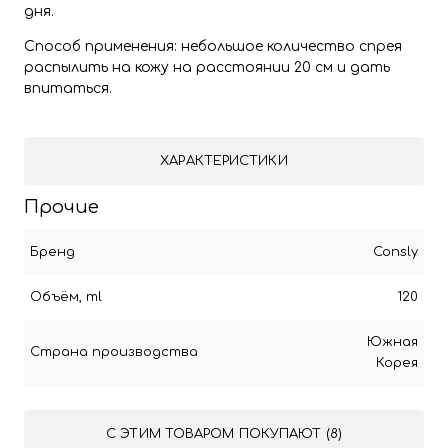
дня.
Способ применения: небольшое количество спрея
распылить на кожу на расстоянии 20 см и дать
впитаться.
ХАРАКТЕРИСТИКИ
Прочие
Бренд
Consly
Объём, ml
120
Южная
Страна производства
Корея
С ЭТИМ ТОВАРОМ ПОКУПАЮТ (8)