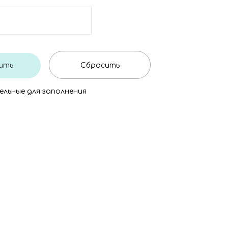
ельные для заполнения