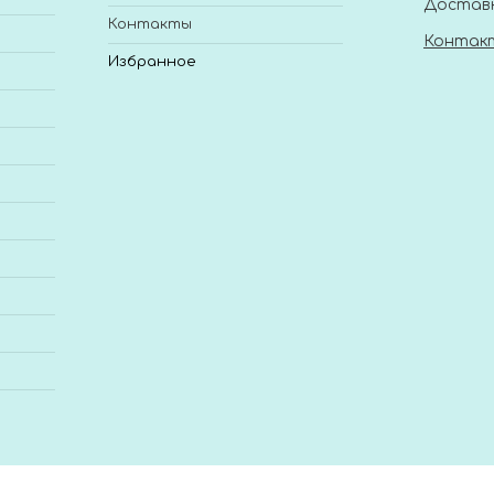
Доставк
Контакты
Контак
Избранное