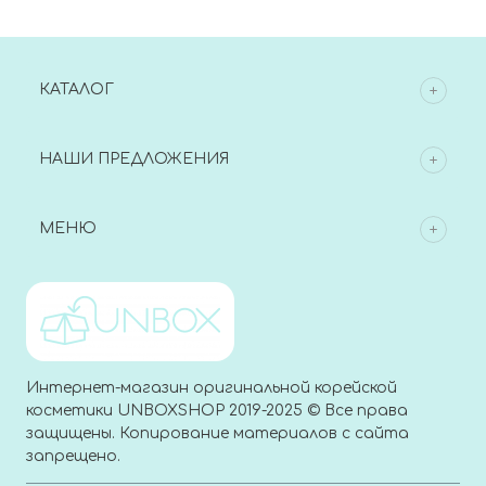
КАТАЛОГ
НАШИ ПРЕДЛОЖЕНИЯ
МЕНЮ
Интернет-магазин оригинальной корейской
косметики UNBOXSHOP 2019-2025 © Все права
защищены. Копирование материалов с сайта
запрещено.