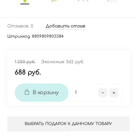
Отзывов: 0
Добавить отзыв
Штрихкод:
8809809803384
1 250 руб.
Экономия:
562 руб.
688 руб.
В корзину
ВЫБРАТЬ ПОДАРОК К ДАННОМУ ТОВАРУ