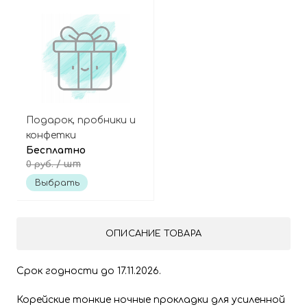
Подарок, пробники и
конфетки
Бесплатно
/ шт
0 руб.
Выбрать
ОПИСАНИЕ ТОВАРА
Срок годности до 17.11.2026.
Корейские тонкие ночные прокладки для усиленной