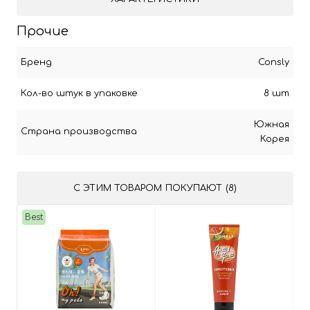
Прочие
Бренд
Consly
Кол-во штук в упаковке
8 шт
Южная
Страна производства
Корея
С ЭТИМ ТОВАРОМ ПОКУПАЮТ (8)
Best