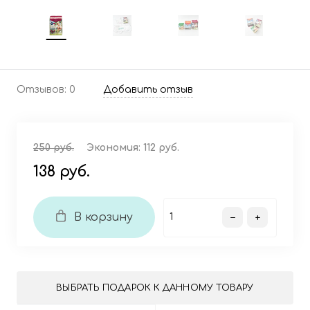
Отзывов: 0
Добавить отзыв
250 руб.
Экономия:
112 руб.
138 руб.
В корзину
ВЫБРАТЬ ПОДАРОК К ДАННОМУ ТОВАРУ