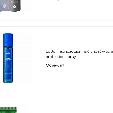
Lador Термозащитный спрей-мист 
protection spray
Объём, ml