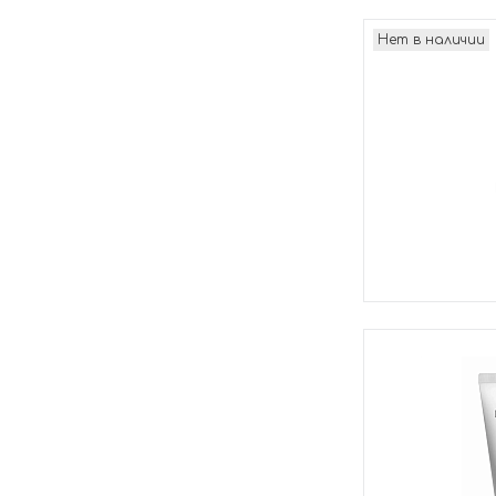
Нет в наличии