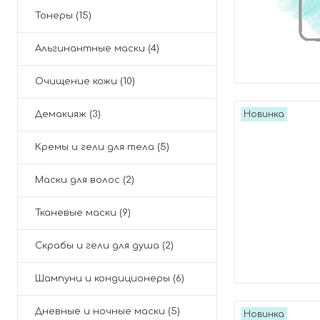
Тонеры (15)
Альгинантные маски (4)
Очищение кожи (10)
Демакияж (3)
Новинка
Кремы и гели для тела (5)
Маски для волос (2)
Тканевые маски (9)
Скрабы и гели для душа (2)
Шампуни и кондиционеры (6)
Дневные и ночные маски (5)
Новинка