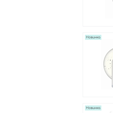
Новинка
Новинка