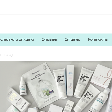
ставка и оплата
Отзывы
Статьи
Контакты
раница