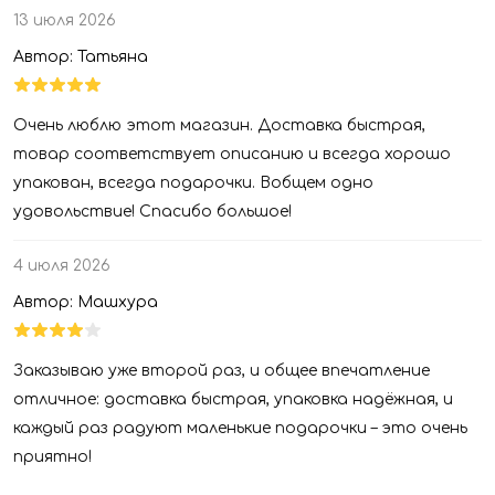
13 июля 2026
Автор: Татьяна
Очень люблю этот магазин. Доставка быстрая,
товар соответствует описанию и всегда хорошо
упакован, всегда подарочки. Вобщем одно
удовольствие! Спасибо большое!
4 июля 2026
Автор: Машхура
Заказываю уже второй раз, и общее впечатление
отличное: доставка быстрая, упаковка надёжная, и
каждый раз радуют маленькие подарочки – это очень
приятно!