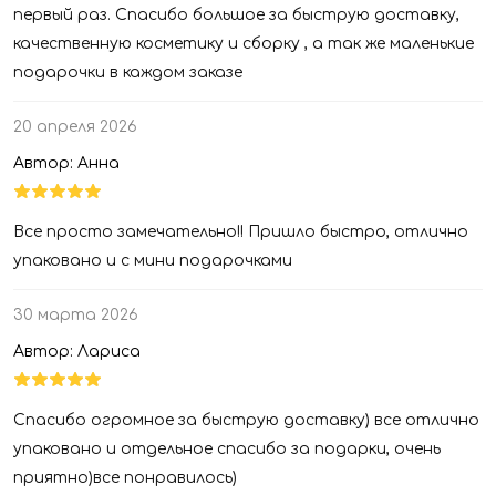
первый раз. Спасибо большое за быструю доставку,
качественную косметику и сборку , а так же маленькие
подарочки в каждом заказе
20 апреля 2026
Автор: Анна
Все просто замечательно!! Пришло быстро, отлично
упаковано и с мини подарочками
30 марта 2026
Автор: Лариса
Спасибо огромное за быструю доставку) все отлично
упаковано и отдельное спасибо за подарки, очень
приятно)все понравилось)