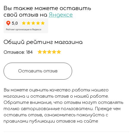
Вы также можете оставить
свой отзыв на
Яндексе
Общий рейтинг магазина
Отзывов: 184
Оставить отзыв
Вы можете оценить качество работы нашего
магазина и оставить отзыв о нашей работе.
Обратите внимание, что отзывы могут оставлять
только авторизованные пользователи. Прежде чем
оставить отзыв, ознакомьтесь пожалуйста с
правилами публикации отзывов на сайте