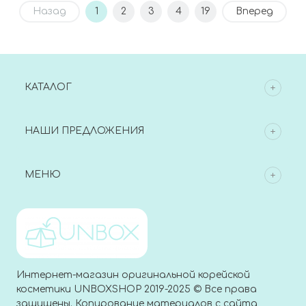
Назад
1
2
3
4
19
Вперед
КАТАЛОГ
НАШИ ПРЕДЛОЖЕНИЯ
МЕНЮ
Интернет-магазин оригинальной корейской
косметики UNBOXSHOP 2019-2025 © Все права
защищены. Копирование материалов с сайта