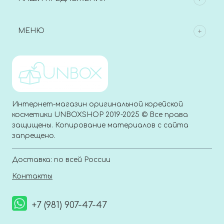
МЕНЮ
Интернет-магазин оригинальной корейской
косметики UNBOXSHOP 2019-2025 © Все права
защищены. Копирование материалов с сайта
запрещено.
Доставка: по всей России
Контакты
+7 (981) 907-47-47