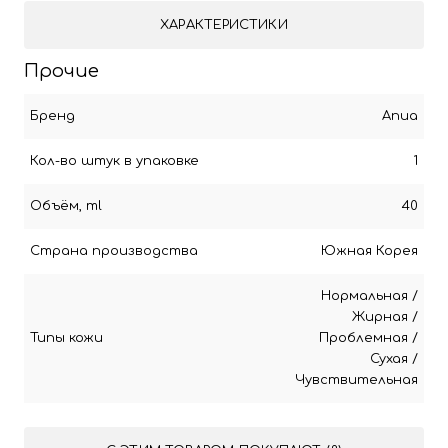
ХАРАКТЕРИСТИКИ
Прочие
Бренд
Anua
Кол-во штук в упаковке
1
Объём, ml
40
Страна производства
Южная Корея
Нормальная
/
Жирная
/
Типы кожи
Проблемная
/
Сухая
/
Чувствительная