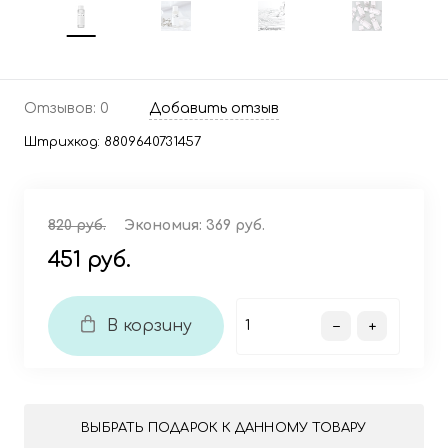
Отзывов: 0
Добавить отзыв
Штрихкод:
8809640731457
820 руб.
Экономия:
369 руб.
451 руб.
В корзину
ВЫБРАТЬ ПОДАРОК К ДАННОМУ ТОВАРУ