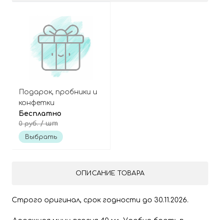
Подарок, пробники и
конфетки
Бесплатно
/ шт
0 руб.
Выбрать
ОПИСАНИЕ ТОВАРА
Строго оригинал, срок годности до 30.11.2026.