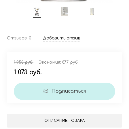
Отзывов: 0
Добавить отзыв
1 950 руб.
Экономия:
877 руб.
1 073 руб.
Подписаться
ОПИСАНИЕ ТОВАРА