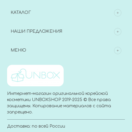
КАТАЛОГ
НАШИ ПРЕДЛОЖЕНИЯ
МЕНЮ
Интернет-магазин оригинальной корейской
косметики UNBOXSHOP 2019-2025 © Все права
защищены. Копирование материалов с сайта
запрещено.
Доставка: по всей России