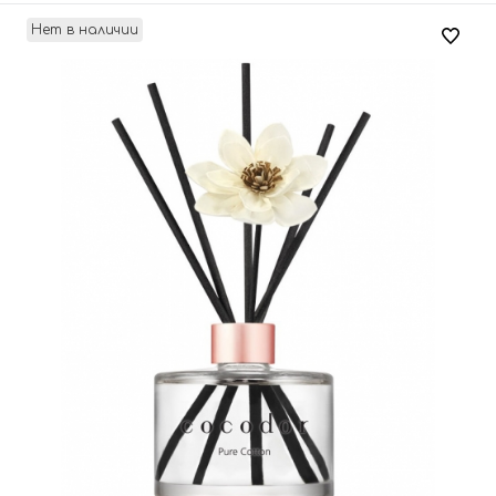
Нет в наличии