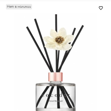
Нет в наличии