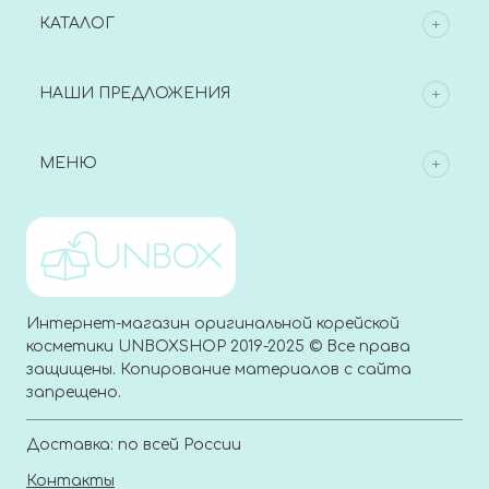
КАТАЛОГ
НАШИ ПРЕДЛОЖЕНИЯ
МЕНЮ
Интернет-магазин оригинальной корейской
косметики UNBOXSHOP 2019-2025 © Все права
защищены. Копирование материалов с сайта
запрещено.
Доставка: по всей России
Контакты