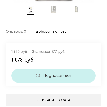
Отзывов: 0
Добавить отзыв
1 950 руб.
Экономия:
877 руб.
1 073 руб.
Подписаться
ОПИСАНИЕ ТОВАРА