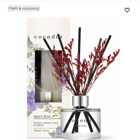
Нет в наличии