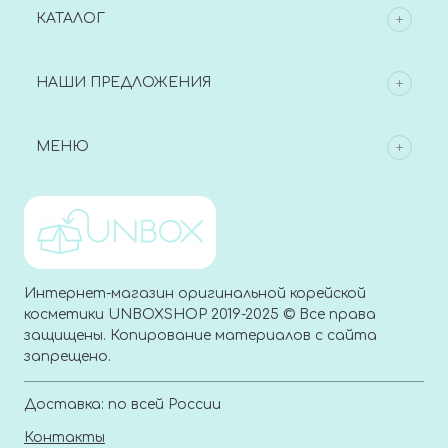
КАТАЛОГ
НАШИ ПРЕДЛОЖЕНИЯ
МЕНЮ
Интернет-магазин оригинальной корейской
косметики UNBOXSHOP 2019-2025 © Все права
защищены. Копирование материалов с сайта
запрещено.
Доставка: по всей России
Контакты