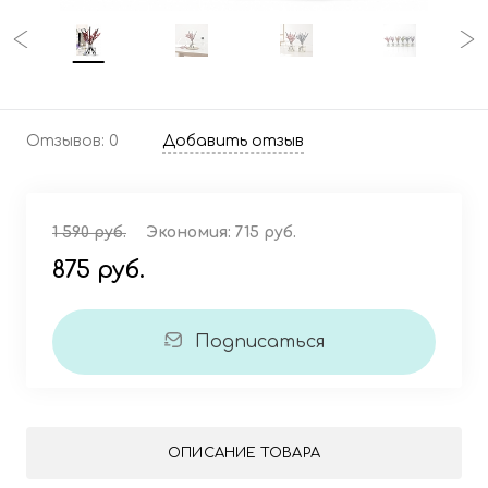
Отзывов: 0
Добавить отзыв
1 590 руб.
Экономия:
715 руб.
875 руб.
Подписаться
ОПИСАНИЕ ТОВАРА