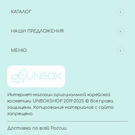
КАТАЛОГ
НАШИ ПРЕДЛОЖЕНИЯ
МЕНЮ
Интернет-магазин оригинальной корейской
косметики UNBOXSHOP 2019-2025 © Все права
защищены. Копирование материалов с сайта
запрещено.
Доставка: по всей России