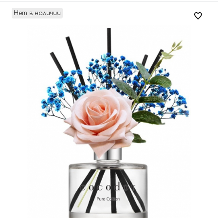
Нет в наличии