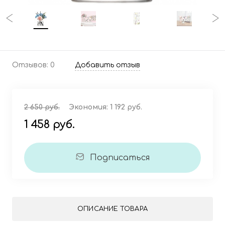
Отзывов: 0
Добавить отзыв
2 650 руб.
Экономия:
1 192 руб.
1 458 руб.
Подписаться
ОПИСАНИЕ ТОВАРА