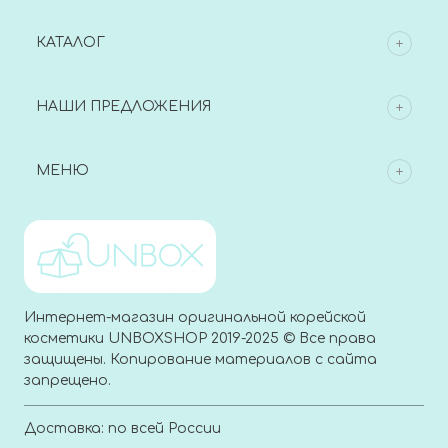
КАТАЛОГ
НАШИ ПРЕДЛОЖЕНИЯ
МЕНЮ
Интернет-магазин оригинальной корейской
косметики UNBOXSHOP 2019-2025 © Все права
защищены. Копирование материалов с сайта
запрещено.
Доставка: по всей России