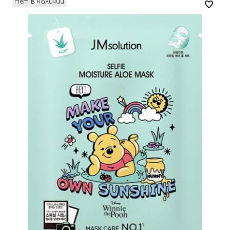
Нет в наличии