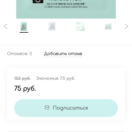
Отзывов: 0
Добавить отзыв
150 руб.
Экономия:
75 руб.
75 руб.
Подписаться