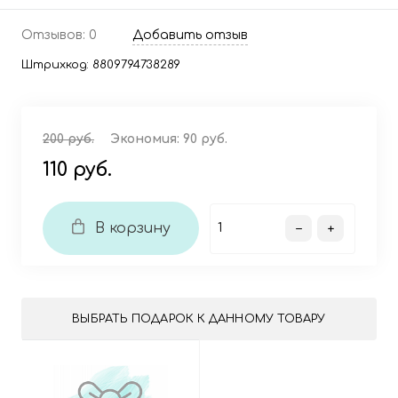
Отзывов: 0
Добавить отзыв
Штрихкод:
8809794738289
200 руб.
Экономия:
90 руб.
110 руб.
В корзину
ВЫБРАТЬ ПОДАРОК К ДАННОМУ ТОВАРУ