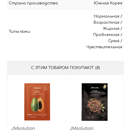
Страна производства
Южная Корея
Нормальная
/
Возрастная
/
Жирная
/
Типы кожи
Проблемная
/
Сухая
/
Чувствительная
С ЭТИМ ТОВАРОМ ПОКУПАЮТ (8)
JMsolution
JMsolution