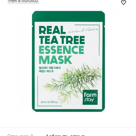
Нет в наличии