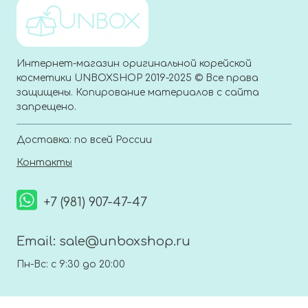
Интернет-магазин оригинальной корейской
косметики UNBOXSHOP 2019-2025 © Все права
защищены. Копирование материалов с сайта
запрещено.
Доставка: по всей России
Контакты
+7 (981) 907-47-47
Email:
sale@unboxshop.ru
Пн-Вс: с 9:30 до 20:00