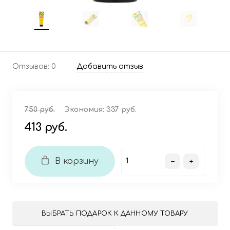
Отзывов: 0
Добавить отзыв
750 руб.
Экономия:
337 руб.
413 руб.
В корзину
ВЫБРАТЬ ПОДАРОК К ДАННОМУ ТОВАРУ