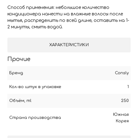
Способ применения: небольшое количество
кондиционера нанести на влажные волосы после
мытья, распределить по всей длине, оставить на 1-
2 минуты, смыть водой.
ХАРАКТЕРИСТИКИ
Прочие
Бренд
Consly
Кол-во штук в упаковке
1
Объём, ml
250
Южная
Страна производства
Корея