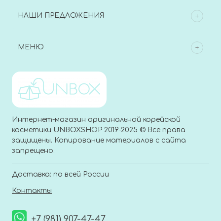
НАШИ ПРЕДЛОЖЕНИЯ
МЕНЮ
Интернет-магазин оригинальной корейской
косметики UNBOXSHOP 2019-2025 © Все права
защищены. Копирование материалов с сайта
запрещено.
Доставка: по всей России
Контакты
+7 (981) 907-47-47