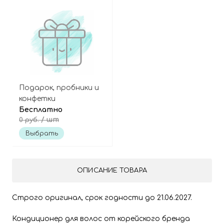
Подарок, пробники и
конфетки
Бесплатно
/ шт
0 руб.
Выбрать
ОПИСАНИЕ ТОВАРА
Строго оригинал, срок годности до 21.06.2027.
Кондиционер для волос от корейского бренда