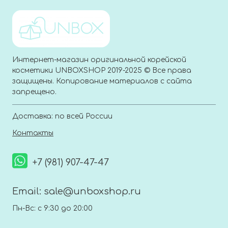
Интернет-магазин оригинальной корейской
косметики UNBOXSHOP 2019-2025 © Все права
защищены. Копирование материалов с сайта
запрещено.
Доставка: по всей России
Контакты
+7 (981) 907-47-47
Email:
sale@unboxshop.ru
Пн-Вс: с 9:30 до 20:00