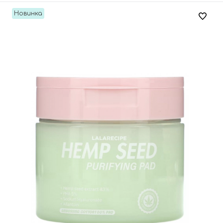
Новинка