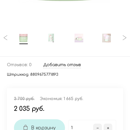
Отзывов: 0
Добавить отзыв
Штрихкод:
8809675771893
3 700 руб.
Экономия:
1 665 руб.
2 035 руб.
В корзину