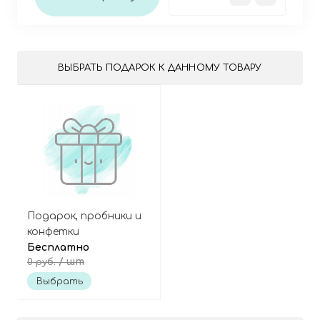
ВЫБРАТЬ ПОДАРОК К ДАННОМУ ТОВАРУ
Подарок, пробники и
конфетки
Бесплатно
/ шт
0 руб.
Выбрать