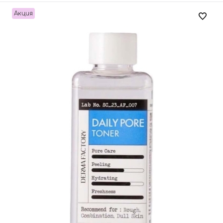
Акция