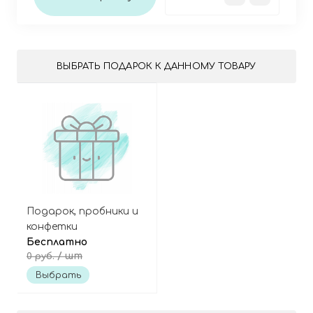
ВЫБРАТЬ ПОДАРОК К ДАННОМУ ТОВАРУ
Подарок, пробники и
конфетки
Бесплатно
/ шт
0 руб.
Выбрать