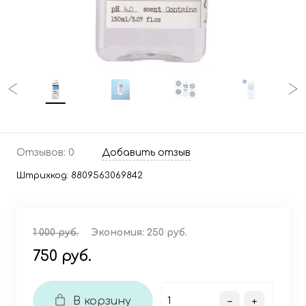
Отзывов: 0
Добавить отзыв
Штрихкод:
8809563069842
1 000 руб.
Экономия:
250 руб.
750 руб.
В корзину