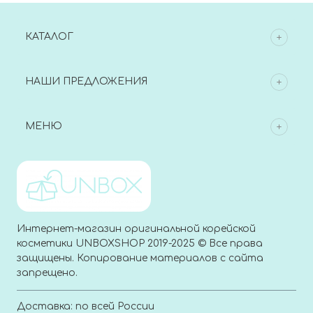
КАТАЛОГ
НАШИ ПРЕДЛОЖЕНИЯ
МЕНЮ
Интернет-магазин оригинальной корейской
косметики UNBOXSHOP 2019-2025 © Все права
защищены. Копирование материалов с сайта
запрещено.
Доставка: по всей России