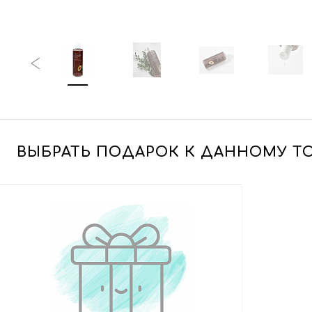
ВЫБРАТЬ ПОДАРОК К ДАННОМУ Т