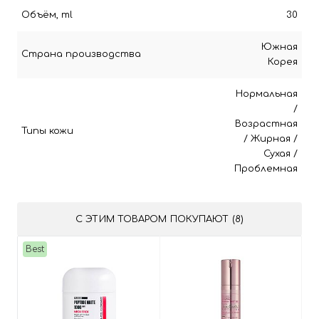
Объём, ml
30
Южная
Страна производства
Корея
Нормальная
/
Возрастная
Типы кожи
/
Жирная
/
Сухая
/
Проблемная
С ЭТИМ ТОВАРОМ ПОКУПАЮТ (8)
Best