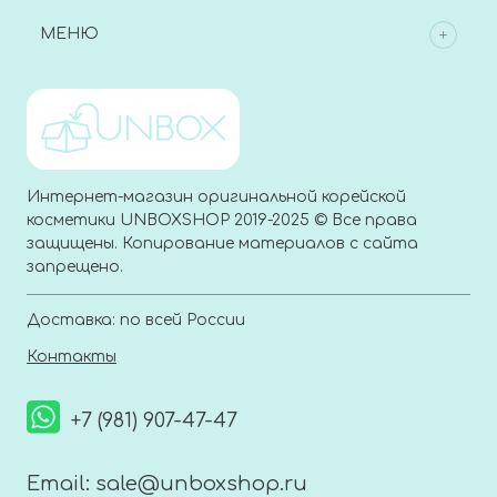
МЕНЮ
Интернет-магазин оригинальной корейской
косметики UNBOXSHOP 2019-2025 © Все права
защищены. Копирование материалов с сайта
запрещено.
Доставка: по всей России
Контакты
+7 (981) 907-47-47
Email:
sale@unboxshop.ru