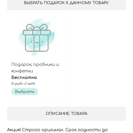
ВЫБРАТЬ ПОДАРОК К ДАННОМУ ТОВАРУ
Подарок, пробники и
конфетки
Бесплатно
/ шт
0 руб.
Выбрать
ОПИСАНИЕ ТОВАРА
Акция! Строго оригинал. Срок годности до