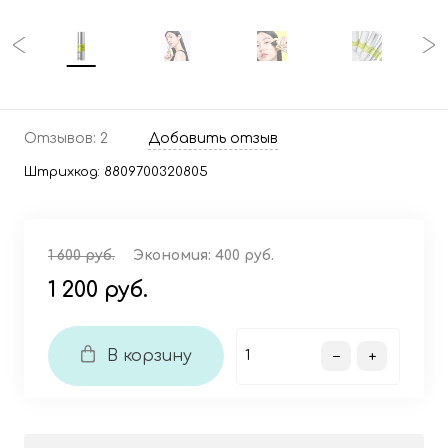
Отзывов: 2
Добавить отзыв
Штрихкод:
8809700320805
1 600 руб.
Экономия:
400 руб.
1 200 руб.
В корзину