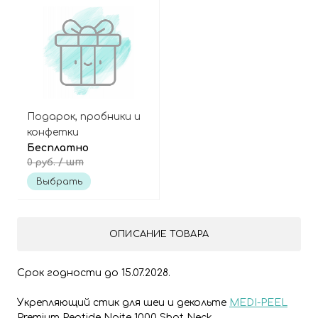
Подарок, пробники и
конфетки
Бесплатно
/ шт
0 руб.
Выбрать
ОПИСАНИЕ ТОВАРА
Срок годности до 15.07.2028.
Укрепляющий стик для шеи и декольте
MEDI-PEEL
Premium Peptide Naite 1000 Shot Neck