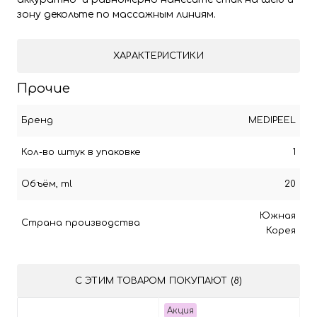
зону декольте по массажным линиям.
ХАРАКТЕРИСТИКИ
Прочие
Бренд
MEDIPEEL
Кол-во штук в упаковке
1
Объём, ml
20
Южная
Страна производства
Корея
С ЭТИМ ТОВАРОМ ПОКУПАЮТ (8)
Акция