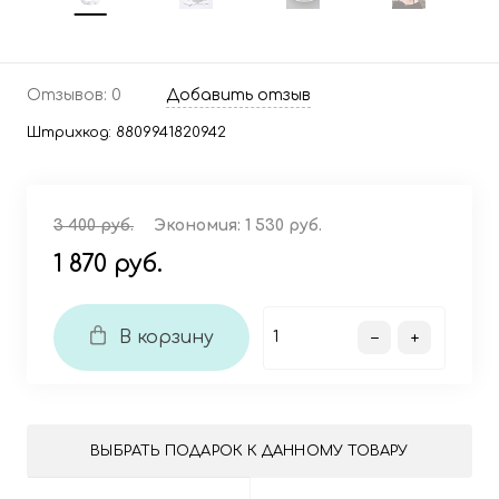
Отзывов: 0
Добавить отзыв
Штрихкод:
8809941820942
3 400 руб.
Экономия:
1 530 руб.
1 870 руб.
В корзину
ВЫБРАТЬ ПОДАРОК К ДАННОМУ ТОВАРУ