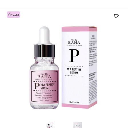
Акция