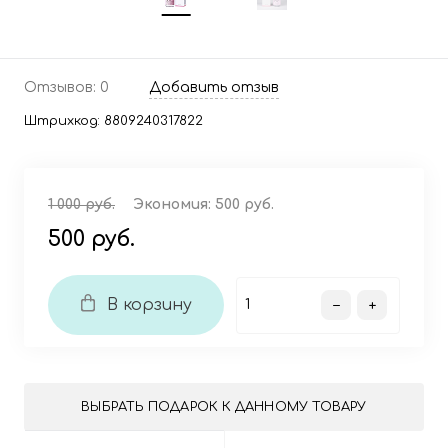
Отзывов: 0
Добавить отзыв
Штрихкод:
8809240317822
1 000 руб.
Экономия:
500 руб.
500 руб.
В корзину
ВЫБРАТЬ ПОДАРОК К ДАННОМУ ТОВАРУ