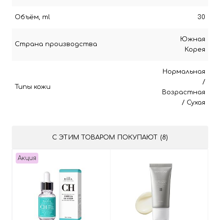
Объём, ml
30
Южная
Страна производства
Корея
Нормальная
/
Типы кожи
Возрастная
/
Сухая
С ЭТИМ ТОВАРОМ ПОКУПАЮТ (8)
Акция