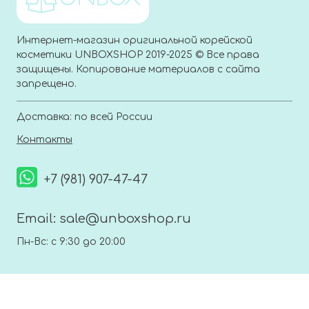
Интернет-магазин оригинальной корейской
косметики UNBOXSHOP 2019-2025 © Все права
защищены. Копирование материалов с сайта
запрещено.
Доставка: по всей России
Контакты
+7 (981) 907-47-47
Email:
sale@unboxshop.ru
Пн-Вс: с 9:30 до 20:00