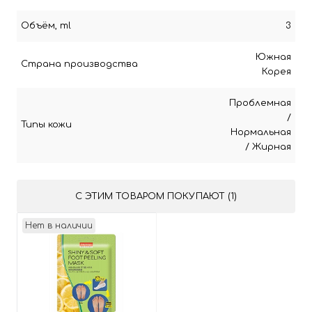
Объём, ml
3
Южная
Страна производства
Корея
Проблемная
/
Типы кожи
Нормальная
/
Жирная
С ЭТИМ ТОВАРОМ ПОКУПАЮТ (1)
Нет в наличии