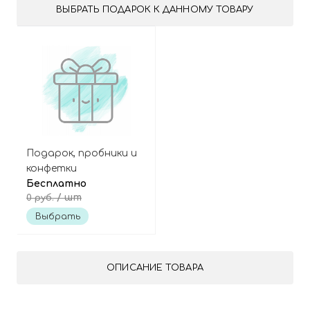
ВЫБРАТЬ ПОДАРОК К ДАННОМУ ТОВАРУ
Подарок, пробники и
конфетки
Бесплатно
/ шт
0 руб.
Выбрать
ОПИСАНИЕ ТОВАРА