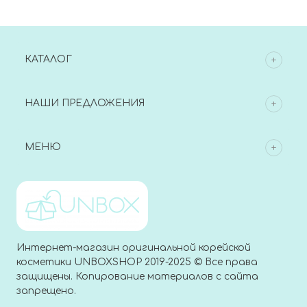
Scrub
КАТАЛОГ
НАШИ ПРЕДЛОЖЕНИЯ
МЕНЮ
Интернет-магазин оригинальной корейской
косметики UNBOXSHOP 2019-2025 © Все права
защищены. Копирование материалов с сайта
запрещено.