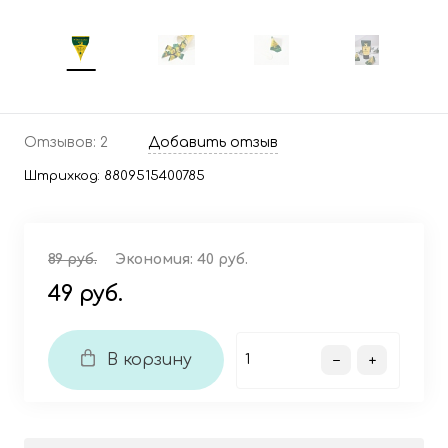
Отзывов: 2
Добавить отзыв
Штрихкод:
8809515400785
89 руб.
Экономия:
40 руб.
49 руб.
В корзину