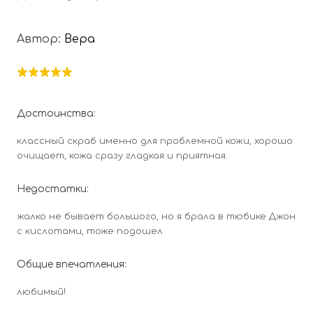
Автор:
Вера
Достоинства:
классный скраб именно для проблемной кожи, хорошо
очищает, кожа сразу гладкая и приятная.
Недостатки:
жалко не бывает большого, но я брала в тюбике Джон
с кислотами, тоже подошел
Общие впечатления:
любимый!