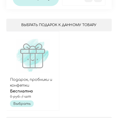
ВЫБРАТЬ ПОДАРОК К ДАННОМУ ТОВАРУ
Подарок, пробники и
конфетки
Бесплатно
/ шт
0 руб.
Выбрать