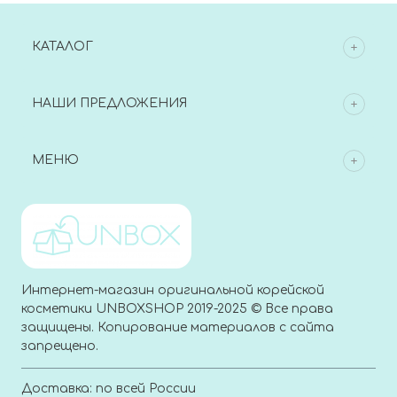
КАТАЛОГ
НАШИ ПРЕДЛОЖЕНИЯ
МЕНЮ
Интернет-магазин оригинальной корейской
косметики UNBOXSHOP 2019-2025 © Все права
защищены. Копирование материалов с сайта
запрещено.
Доставка: по всей России