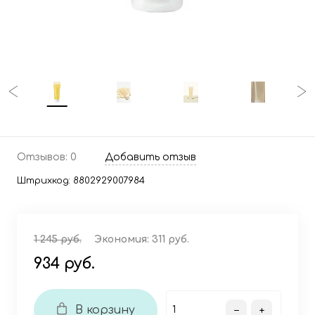
Отзывов: 0
Добавить отзыв
Штрихкод:
8802929007984
1 245 руб.
Экономия:
311 руб.
934 руб.
В корзину