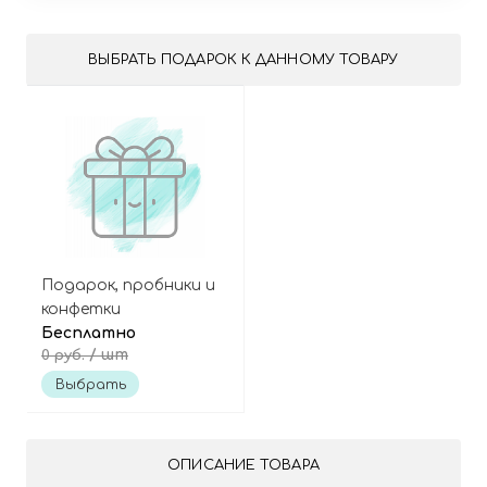
ВЫБРАТЬ ПОДАРОК К ДАННОМУ ТОВАРУ
Подарок, пробники и
конфетки
Бесплатно
/ шт
0 руб.
Выбрать
ОПИСАНИЕ ТОВАРА