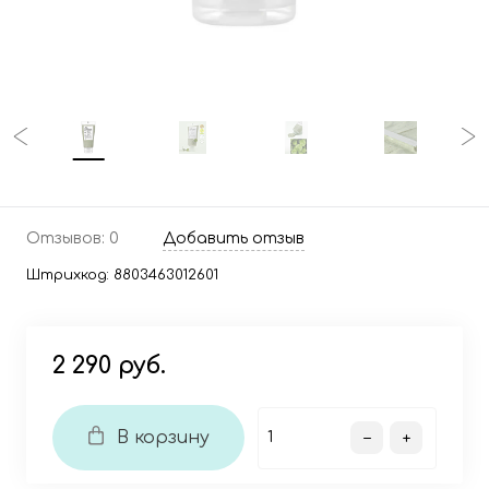
Отзывов: 0
Добавить отзыв
Штрихкод:
8803463012601
2 290 руб.
В корзину