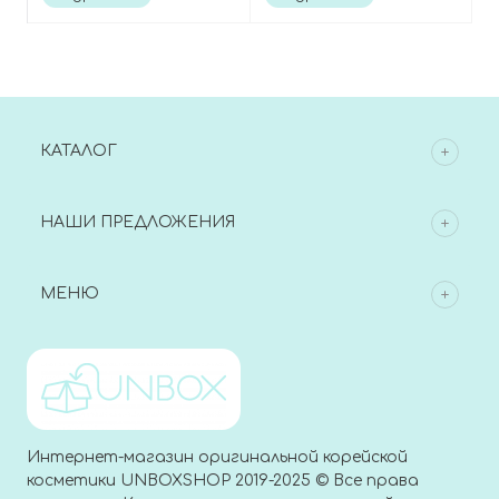
calm&soften
Cleansing Gel
КАТАЛОГ
НАШИ ПРЕДЛОЖЕНИЯ
МЕНЮ
Интернет-магазин оригинальной корейской
косметики UNBOXSHOP 2019-2025 © Все права