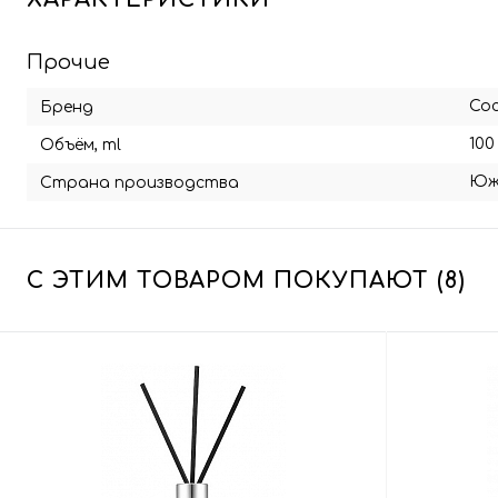
Прочие
Co
Бренд
100
Объём, ml
Юж
Страна производства
С ЭТИМ ТОВАРОМ ПОКУПАЮТ (8)