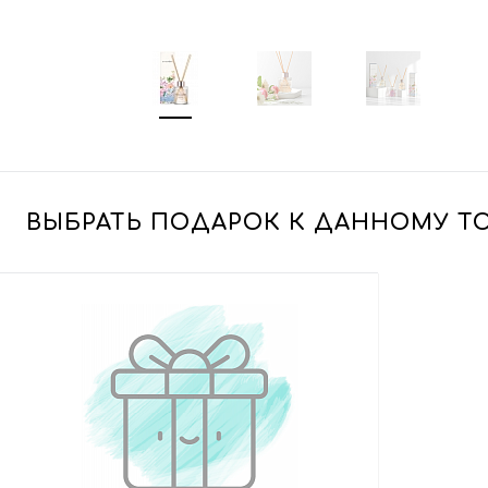
ВЫБРАТЬ ПОДАРОК К ДАННОМУ Т