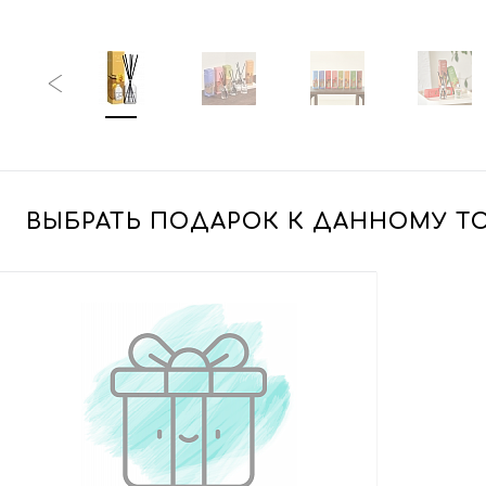
ВЫБРАТЬ ПОДАРОК К ДАННОМУ Т