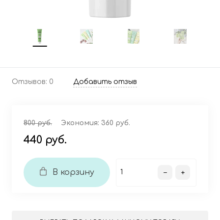
Отзывов: 0
Добавить отзыв
800 руб.
Экономия:
360 руб.
440 руб.
В корзину