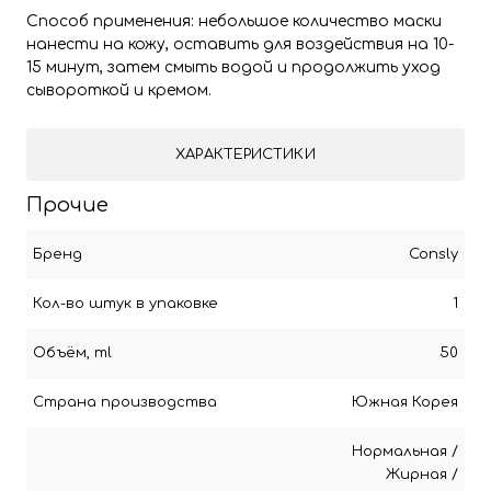
Способ применения: небольшое количество маски
нанести на кожу, оставить для воздействия на 10-
15 минут, затем смыть водой и продолжить уход
сывороткой и кремом.
ХАРАКТЕРИСТИКИ
Прочие
Бренд
Consly
Кол-во штук в упаковке
1
Объём, ml
50
Страна производства
Южная Корея
Нормальная
/
Жирная
/