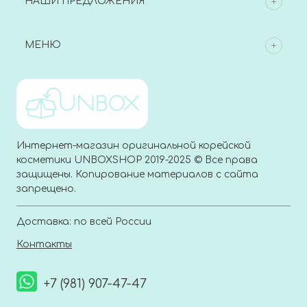
НАШИ ПРЕДЛОЖЕНИЯ
МЕНЮ
Интернет-магазин оригинальной корейской
косметики UNBOXSHOP 2019-2025 © Все права
защищены. Копирование материалов с сайта
запрещено.
Доставка: по всей России
Контакты
+7 (981) 907-47-47