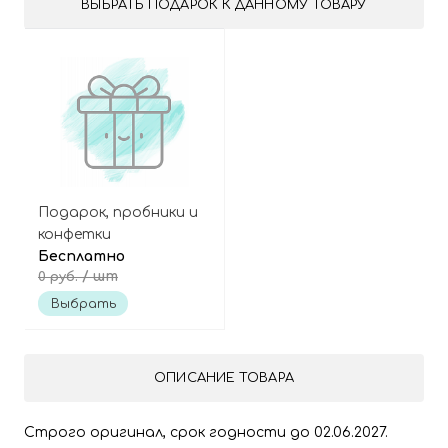
ВЫБРАТЬ ПОДАРОК К ДАННОМУ ТОВАРУ
Подарок, пробники и
конфетки
Бесплатно
/ шт
0 руб.
Выбрать
ОПИСАНИЕ ТОВАРА
Строго оригинал, срок годности до 02.06.2027.