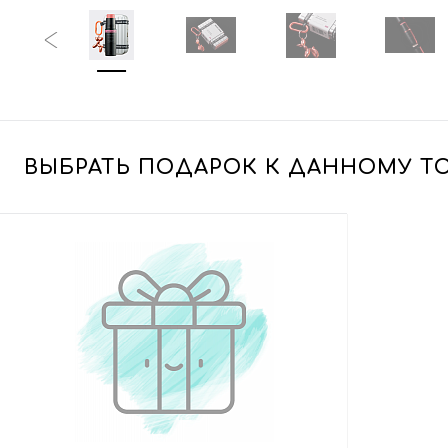
ВЫБРАТЬ ПОДАРОК К ДАННОМУ Т