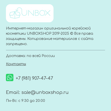
Интернет-магазин оригинальной корейской
косметики UNBOXSHOP 2019-2025 © Все права
защищены. Копирование материалов с сайта
запрещено.
Доставка: по всей России
Контакты
+7 (981) 907-47-47
Email:
sale@unboxshop.ru
Пн-Вс: с 9:30 до 20:00