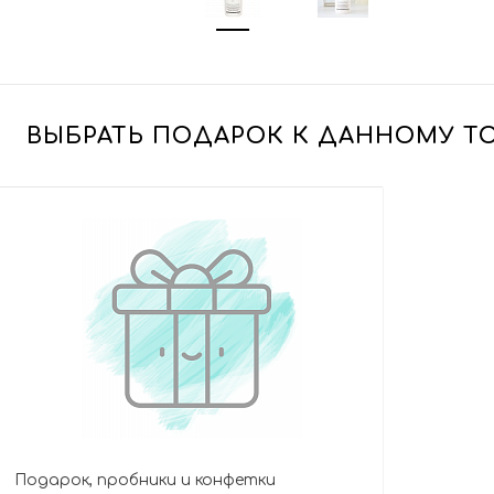
ВЫБРАТЬ ПОДАРОК К ДАННОМУ Т
Подарок, пробники и конфетки