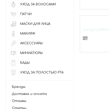
УХОД ЗА ВОЛОСАМИ
ПАТЧИ
МАСКИ ДЛЯ ЛИЦА
Склад UNBOX 
МАКИЯЖ
АКСЕССУАРЫ
МИНИАТЮРЫ
БАДЫ
УХОД ЗА ПОЛОСТЬЮ РТА
Бренды
Доставка и оплата
Отзывы
Статьи