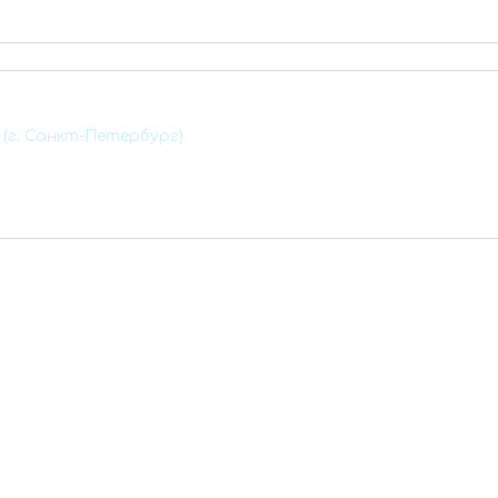
(г. Санкт-Петербург)