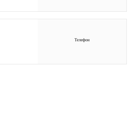
Телефон