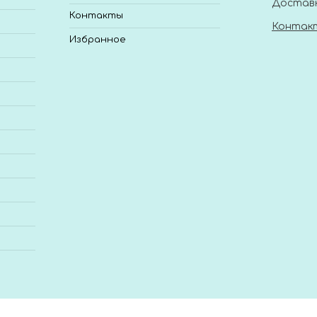
Доставк
Контакты
Контак
Избранное