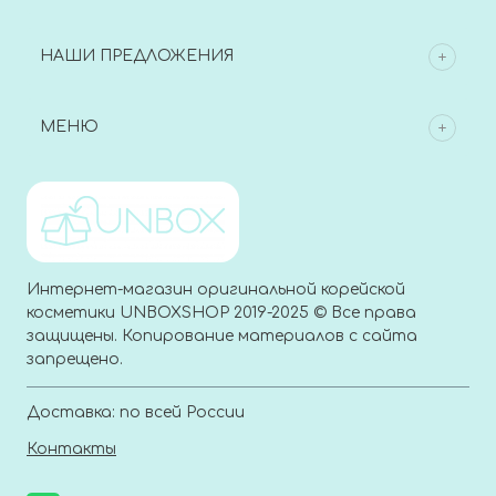
НАШИ ПРЕДЛОЖЕНИЯ
МЕНЮ
Интернет-магазин оригинальной корейской
косметики UNBOXSHOP 2019-2025 © Все права
защищены. Копирование материалов с сайта
запрещено.
Доставка: по всей России
Контакты