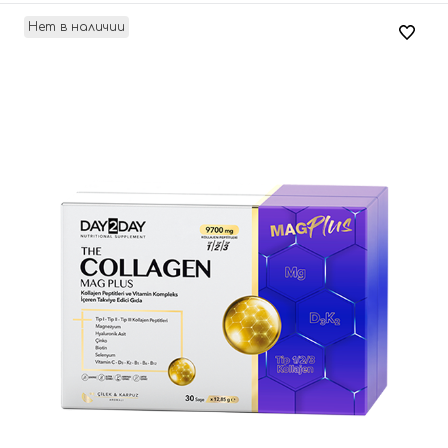
Нет в наличии