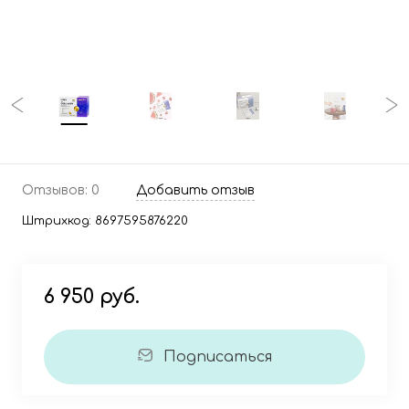
Отзывов: 0
Добавить отзыв
Штрихкод:
8697595876220
6 950 руб.
Подписаться