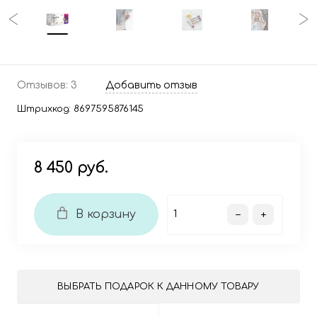
Отзывов: 3
Добавить отзыв
Штрихкод:
8697595876145
8 450 руб.
В корзину
ВЫБРАТЬ ПОДАРОК К ДАННОМУ ТОВАРУ