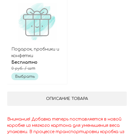
Подарок, пробники и
конфетки
Бесплатно
/ шт
0 руб.
Выбрать
ОПИСАНИЕ ТОВАРА
Внимание! Добавка теперь поставляется в новой
коробке из мягкого картона для уменьшения веса
упаковки. В процессе транспортировки коробка из