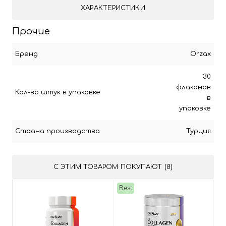
ХАРАКТЕРИСТИКИ
Прочие
Бренд
Orzax
30
флаконов
Кол-во штук в упаковке
в
упаковке
Страна производства
Турция
С ЭТИМ ТОВАРОМ ПОКУПАЮТ (8)
Best