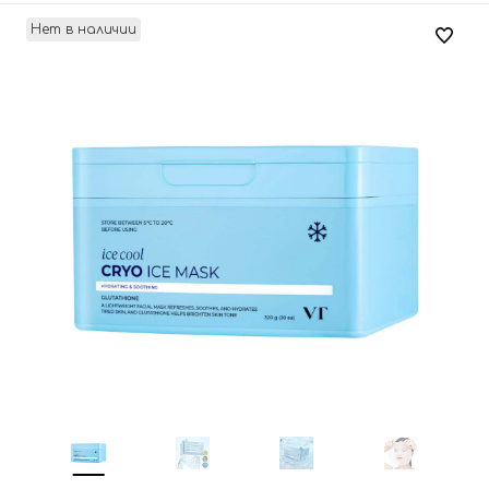
Нет в наличии