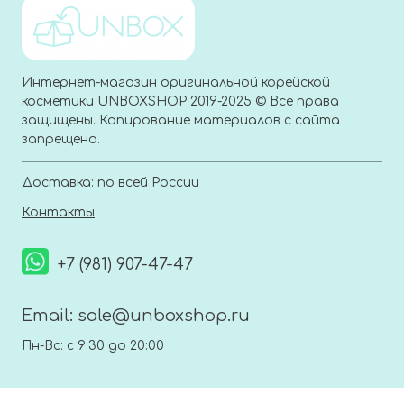
Интернет-магазин оригинальной корейской
косметики UNBOXSHOP 2019-2025 © Все права
защищены. Копирование материалов с сайта
запрещено.
Доставка: по всей России
Контакты
+7 (981) 907-47-47
Email:
sale@unboxshop.ru
Пн-Вс: с 9:30 до 20:00