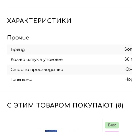
ХАРАКТЕРИСТИКИ
Прочие
Som
Бренд
30 
Кол-во штук в упаковке
Юж
Страна производства
Но
Типы кожи
С ЭТИМ ТОВАРОМ ПОКУПАЮТ (8)
Best