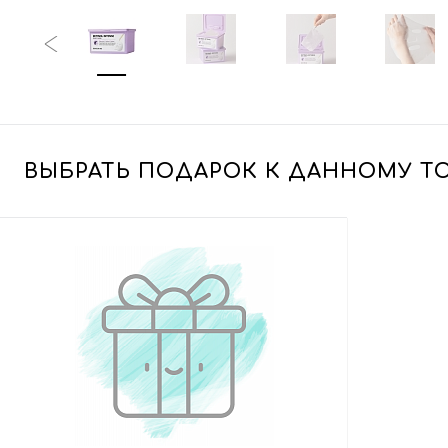
ВЫБРАТЬ ПОДАРОК К ДАННОМУ Т