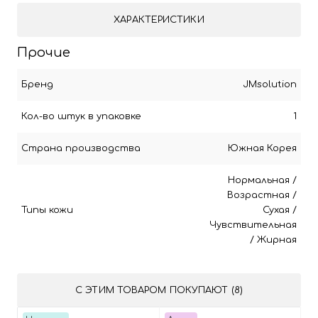
ХАРАКТЕРИСТИКИ
Прочие
Бренд
JMsolution
Кол-во штук в упаковке
1
Страна производства
Южная Корея
Нормальная
/
Возрастная
/
Типы кожи
Сухая
/
Чувствительная
/
Жирная
С ЭТИМ ТОВАРОМ ПОКУПАЮТ (8)