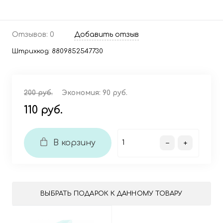
Отзывов: 0
Добавить отзыв
Штрихкод:
8809852547730
200 руб.
Экономия:
90 руб.
110 руб.
В корзину
ВЫБРАТЬ ПОДАРОК К ДАННОМУ ТОВАРУ