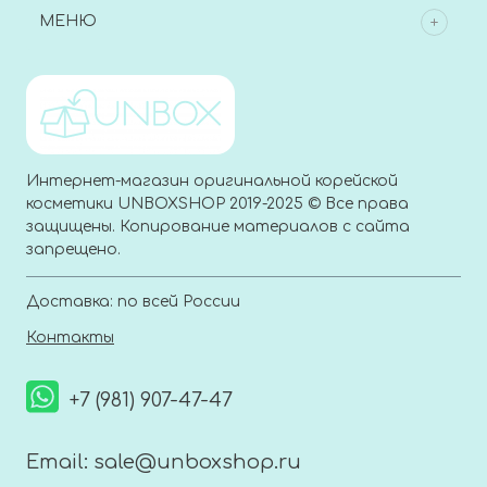
МЕНЮ
Интернет-магазин оригинальной корейской
косметики UNBOXSHOP 2019-2025 © Все права
защищены. Копирование материалов с сайта
запрещено.
Доставка: по всей России
Контакты
+7 (981) 907-47-47
Email:
sale@unboxshop.ru