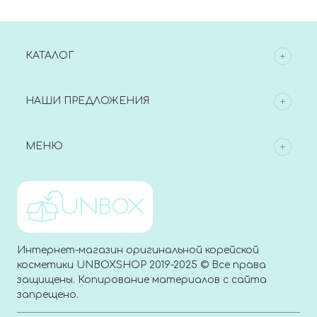
Reedle Shot 300 HL
Mask
2Step Mask
КАТАЛОГ
НАШИ ПРЕДЛОЖЕНИЯ
МЕНЮ
Интернет-магазин оригинальной корейской
косметики UNBOXSHOP 2019-2025 © Все права
защищены. Копирование материалов с сайта
запрещено.