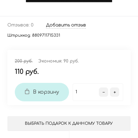
Отзывов: 0
Добавить отзыв
Штрихкод:
8809711715331
200 руб.
Экономия:
90 руб.
110 руб.
В корзину
ВЫБРАТЬ ПОДАРОК К ДАННОМУ ТОВАРУ