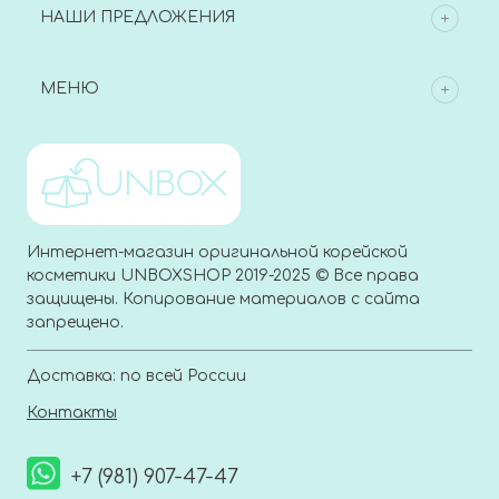
НАШИ ПРЕДЛОЖЕНИЯ
МЕНЮ
Интернет-магазин оригинальной корейской
косметики UNBOXSHOP 2019-2025 © Все права
защищены. Копирование материалов с сайта
запрещено.
Доставка: по всей России
Контакты
+7 (981) 907-47-47