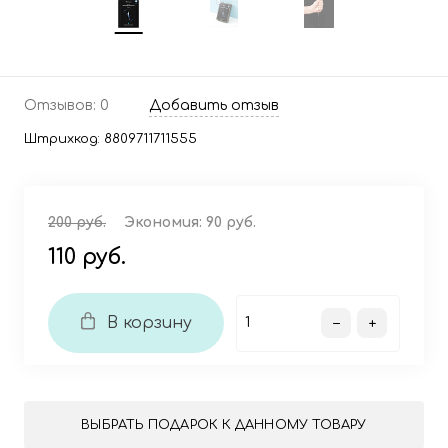
Отзывов: 0
Добавить отзыв
Штрихкод:
8809711711555
200 руб.
Экономия:
90 руб.
110 руб.
В корзину
ВЫБРАТЬ ПОДАРОК К ДАННОМУ ТОВАРУ