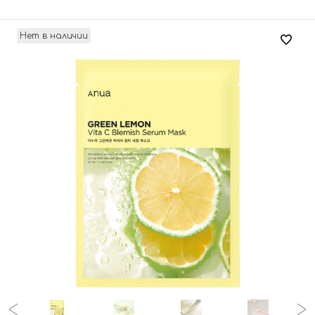
Нет в наличии