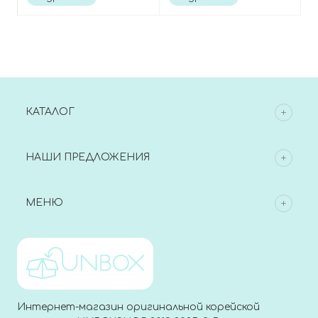
Cream Mask
Energy Ampoule Mask
КАТАЛОГ
НАШИ ПРЕДЛОЖЕНИЯ
МЕНЮ
Интернет-магазин оригинальной корейской