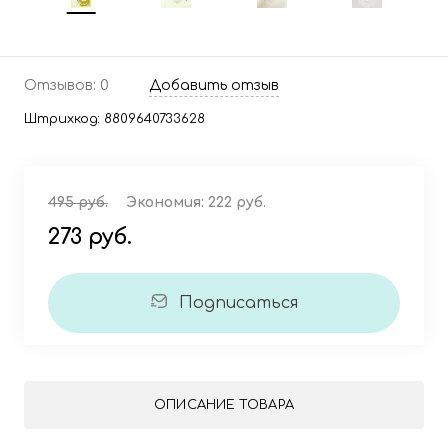
Отзывов: 0
Добавить отзыв
Штрихкод:
8809640733628
495 руб.
Экономия:
222 руб.
273 руб.
Подписаться
ОПИСАНИЕ ТОВАРА