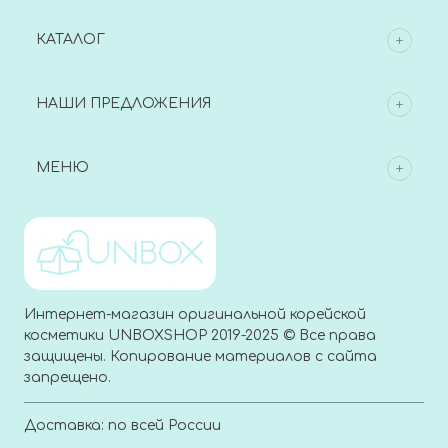
КАТАЛОГ
НАШИ ПРЕДЛОЖЕНИЯ
МЕНЮ
Интернет-магазин оригинальной корейской
косметики UNBOXSHOP 2019-2025 © Все права
защищены. Копирование материалов с сайта
запрещено.
Доставка: по всей России