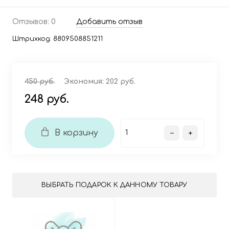
Отзывов: 0
Добавить отзыв
Штрихкод:
8809508851211
450 руб.
Экономия:
202 руб.
248 руб.
В корзину
ВЫБРАТЬ ПОДАРОК К ДАННОМУ ТОВАРУ