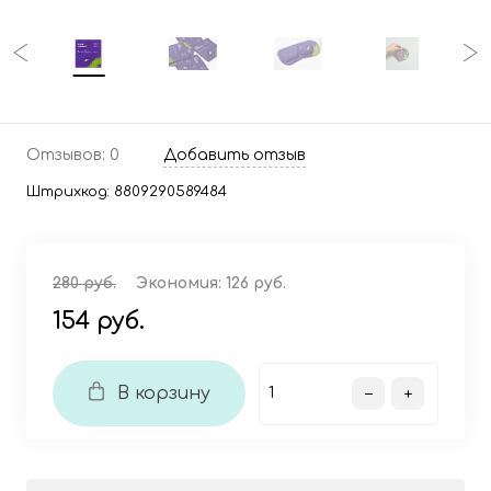
Отзывов: 0
Добавить отзыв
Штрихкод:
8809290589484
280 руб.
Экономия:
126 руб.
154 руб.
В корзину