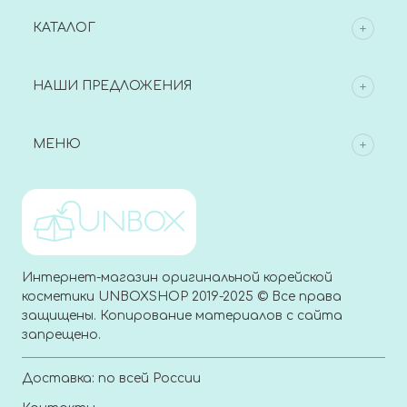
КАТАЛОГ
НАШИ ПРЕДЛОЖЕНИЯ
МЕНЮ
Интернет-магазин оригинальной корейской
косметики UNBOXSHOP 2019-2025 © Все права
защищены. Копирование материалов с сайта
запрещено.
Доставка: по всей России