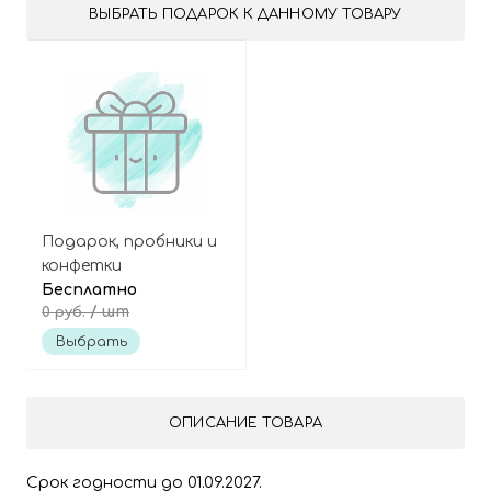
ВЫБРАТЬ ПОДАРОК К ДАННОМУ ТОВАРУ
Подарок, пробники и
конфетки
Бесплатно
/ шт
0 руб.
Выбрать
ОПИСАНИЕ ТОВАРА
Срок годности до 01.09.2027.