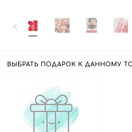
ВЫБРАТЬ ПОДАРОК К ДАННОМУ Т