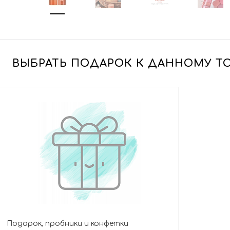
ВЫБРАТЬ ПОДАРОК К ДАННОМУ Т
Подарок, пробники и конфетки