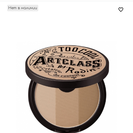
Нет в наличии