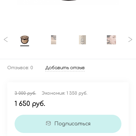
Отзывов: 0
Добавить отзыв
3 000 руб.
Экономия:
1 350 руб.
1 650 руб.
Подписаться