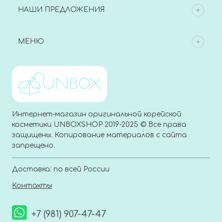
НАШИ ПРЕДЛОЖЕНИЯ
МЕНЮ
Интернет-магазин оригинальной корейской
косметики UNBOXSHOP 2019-2025 © Все права
защищены. Копирование материалов с сайта
запрещено.
Доставка: по всей России
Контакты
+7 (981) 907-47-47