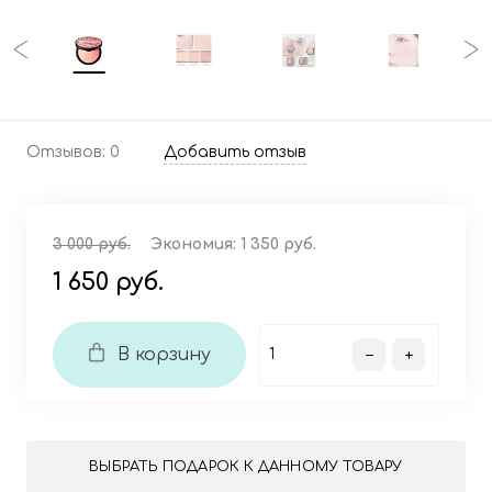
Отзывов: 0
Добавить отзыв
3 000 руб.
Экономия:
1 350 руб.
1 650 руб.
В корзину
ВЫБРАТЬ ПОДАРОК К ДАННОМУ ТОВАРУ