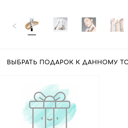
ВЫБРАТЬ ПОДАРОК К ДАННОМУ Т