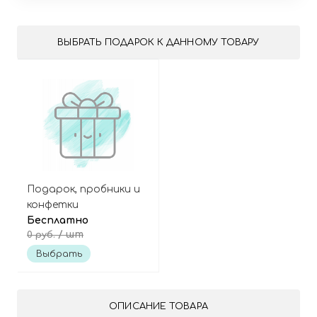
ВЫБРАТЬ ПОДАРОК К ДАННОМУ ТОВАРУ
Подарок, пробники и
конфетки
Бесплатно
/ шт
0 руб.
Выбрать
ОПИСАНИЕ ТОВАРА