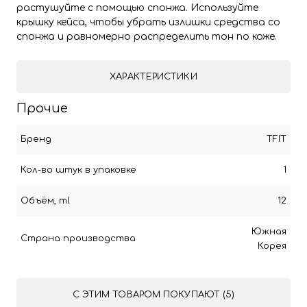
растушуйте с помощью спонжа. Используйте
крышку кейса, чтобы убрать излишки средства со
спонжа и равномерно распределить тон по коже.
ХАРАКТЕРИСТИКИ
Прочие
Бренд
TFIT
Кол-во штук в упаковке
1
Объём, ml
12
Южная
Страна производства
Корея
С ЭТИМ ТОВАРОМ ПОКУПАЮТ (5)