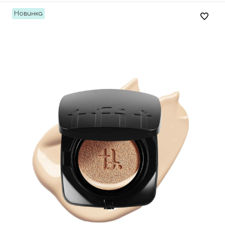
Новинка