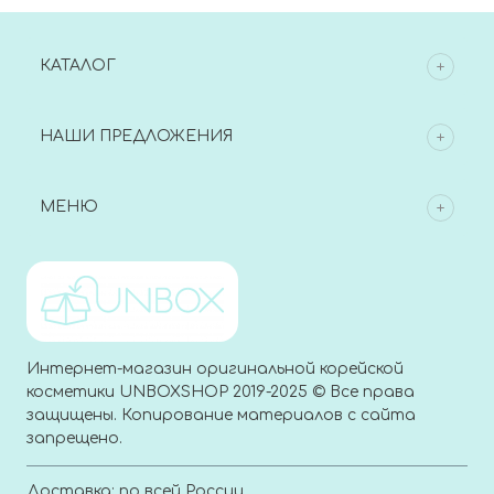
КАТАЛОГ
НАШИ ПРЕДЛОЖЕНИЯ
МЕНЮ
Интернет-магазин оригинальной корейской
косметики UNBOXSHOP 2019-2025 © Все права
защищены. Копирование материалов с сайта
запрещено.
Доставка: по всей России