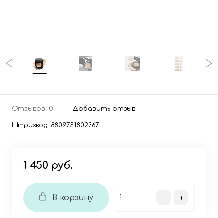
Отзывов: 0
Добавить отзыв
Штрихкод:
8809751802367
1 450 руб.
В корзину