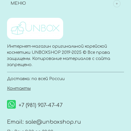
МЕНЮ
Интернет-магазин оригинальной корейской
косметики UNBOXSHOP 2019-2025 © Все права
защищены. Копирование материалов с сайта
запрещено.
Доставка: по всей России
Контакты
+7 (981) 907-47-47
Email:
sale@unboxshop.ru