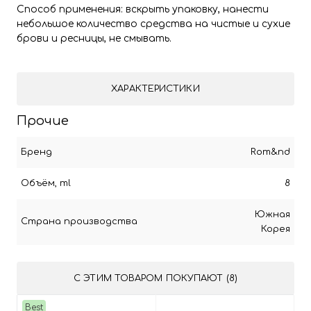
Способ применения: вскрыть упаковку, нанести
небольшое количество средства на чистые и сухие
брови и ресницы, не смывать.
ХАРАКТЕРИСТИКИ
Прочие
Бренд
Rom&nd
Объём, ml
8
Южная
Страна производства
Корея
С ЭТИМ ТОВАРОМ ПОКУПАЮТ (8)
Best