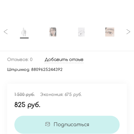
Отзывов: 0
Добавить отзыв
Штрихкод:
8809625244392
1 500 руб.
Экономия:
675 руб.
825 руб.
Подписаться