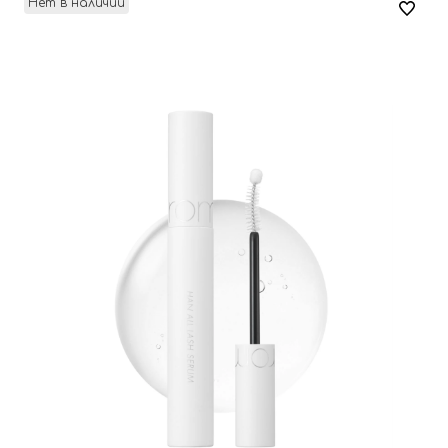
Нет в наличии