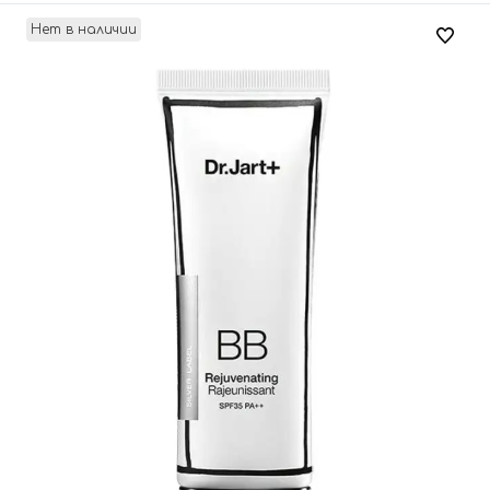
Нет в наличии