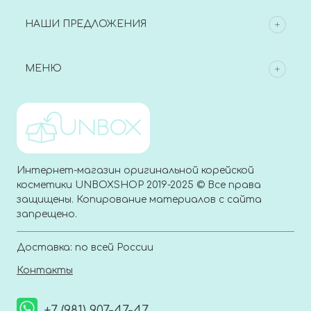
НАШИ ПРЕДЛОЖЕНИЯ
МЕНЮ
Интернет-магазин оригинальной корейской
косметики UNBOXSHOP 2019-2025 © Все права
защищены. Копирование материалов с сайта
запрещено.
Доставка: по всей России
Контакты
+7 (981) 907-47-47