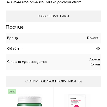
или кончиков пальцев. Мягко растушевать.
ХАРАКТЕРИСТИКИ
Прочие
Бренд
Dr.Jart+
Объём, ml
40
Южная
Страна производства
Корея
С ЭТИМ ТОВАРОМ ПОКУПАЮТ (5)
Best