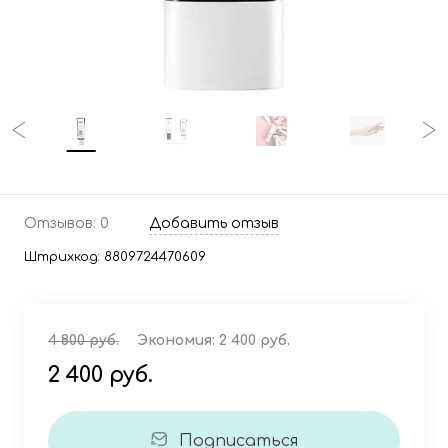
Отзывов: 0
Добавить отзыв
Штрихкод:
8809724470609
4 800 руб.
Экономия:
2 400 руб.
2 400 руб.
Подписаться