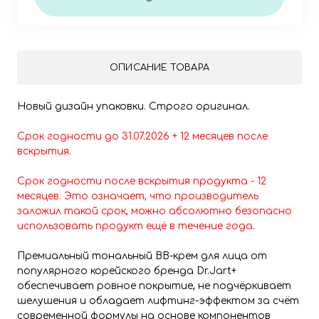
ОПИСАНИЕ ТОВАРА
Новый дизайн упаковки. Строго оригинал.
Срок годности до 31.07.2026 + 12 месяцев после
вскрытия.
Срок годности после вскрытия продукта - 12
месяцев. Это означает, что производитель
заложил такой срок, можно абсолютно безопасно
использовать продукт ещё в течение года.
Премиальный тональный BB-крем для лица от
популярного корейского бренда Dr.Jart+
обеспечивает ровное покрытие, не подчёркивает
шелушения и обладает лифтинг-эффектом за счёт
современной формулы на основе компонентов